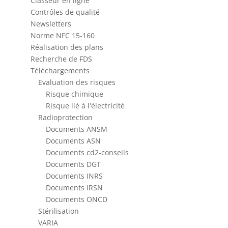
Classeur en ligne
Contrôles de qualité
Newsletters
Norme NFC 15-160
Réalisation des plans
Recherche de FDS
Téléchargements
Evaluation des risques
Risque chimique
Risque lié à l'électricité
Radioprotection
Documents ANSM
Documents ASN
Documents cd2-conseils
Documents DGT
Documents INRS
Documents IRSN
Documents ONCD
Stérilisation
VARIA