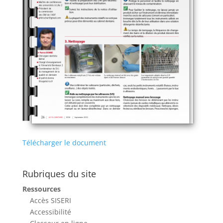
Télécharger le document
Rubriques du site
Ressources
Accès SISERI
Accessibilité