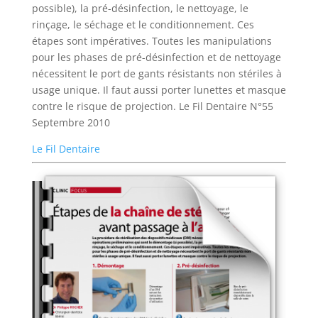
possible), la pré-désinfection, le nettoyage, le
rinçage, le séchage et le conditionnement. Ces
étapes sont impératives. Toutes les manipulations
pour les phases de pré-désinfection et de nettoyage
nécessitent le port de gants résistants non stériles à
usage unique. Il faut aussi porter lunettes et masque
contre le risque de projection. Le Fil Dentaire N°55
Septembre 2010
Le Fil Dentaire