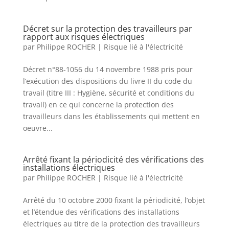
Décret sur la protection des travailleurs par
rapport aux risques électriques
par
Philippe ROCHER
|
Risque lié à l'électricité
Décret n°88-1056 du 14 novembre 1988 pris pour
l’exécution des dispositions du livre II du code du
travail (titre III : Hygiène, sécurité et conditions du
travail) en ce qui concerne la protection des
travailleurs dans les établissements qui mettent en
oeuvre...
Arrêté fixant la périodicité des vérifications des
installations électriques
par
Philippe ROCHER
|
Risque lié à l'électricité
Arrêté du 10 octobre 2000 fixant la périodicité, l’objet
et l’étendue des vérifications des installations
électriques au titre de la protection des travailleurs