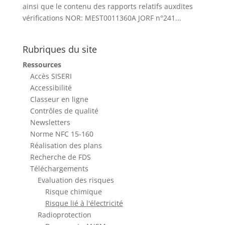
ainsi que le contenu des rapports relatifs auxdites
vérifications NOR: MEST0011360A JORF n°241...
Rubriques du site
Ressources
Accès SISERI
Accessibilité
Classeur en ligne
Contrôles de qualité
Newsletters
Norme NFC 15-160
Réalisation des plans
Recherche de FDS
Téléchargements
Evaluation des risques
Risque chimique
Risque lié à l'électricité
Radioprotection