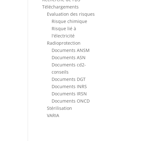
Téléchargements
Evaluation des risques
Risque chimique
Risque lié à
l'électricité
Radioprotection
Documents ANSM
Documents ASN
Documents cd2-
conseils
Documents DGT
Documents INRS
Documents IRSN
Documents ONCD
Stérilisation
VARIA