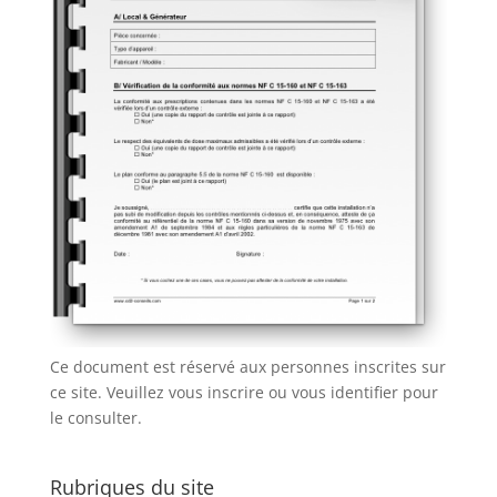
Ce document est réservé aux personnes inscrites sur
ce site. Veuillez vous inscrire ou vous identifier pour
le consulter.
Rubriques du site