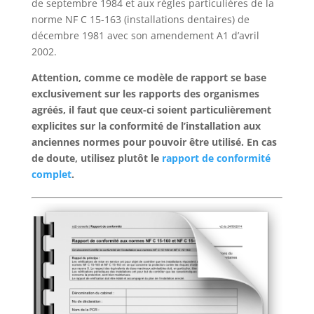
de septembre 1984 et aux règles particulières de la
norme NF C 15-163 (installations dentaires) de
décembre 1981 avec son amendement A1 d’avril
2002.
Attention, comme ce modèle de rapport se base
exclusivement sur les rapports des organismes
agréés, il faut que ceux-ci soient particulièrement
explicites sur la conformité de l’installation aux
anciennes normes pour pouvoir être utilisé. En cas
de doute, utilisez plutôt le
rapport de conformité
complet
.