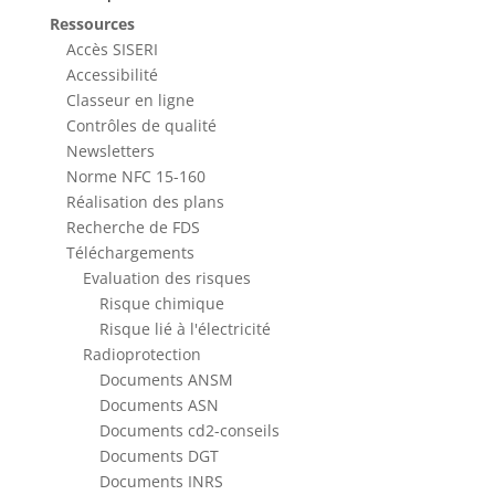
Ressources
Accès SISERI
Accessibilité
Classeur en ligne
Contrôles de qualité
Newsletters
Norme NFC 15-160
Réalisation des plans
Recherche de FDS
Téléchargements
Evaluation des risques
Risque chimique
Risque lié à l'électricité
Radioprotection
Documents ANSM
Documents ASN
Documents cd2-conseils
Documents DGT
Documents INRS