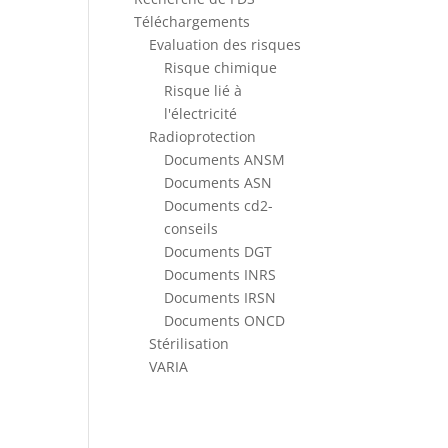
Téléchargements
Evaluation des risques
Risque chimique
Risque lié à
l'électricité
Radioprotection
Documents ANSM
Documents ASN
Documents cd2-
conseils
Documents DGT
Documents INRS
Documents IRSN
Documents ONCD
Stérilisation
VARIA