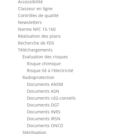
Accessibilité
Classeur en ligne
Contrôles de qualité
Newsletters
Norme NFC 15-160
Réalisation des plans
Recherche de FDS
Téléchargements
Evaluation des risques
Risque chimique
Risque lié à l'électricité
Radioprotection
Documents ANSM
Documents ASN
Documents cd2-conseils
Documents DGT
Documents INRS
Documents IRSN
Documents ONCD
Stérilisation