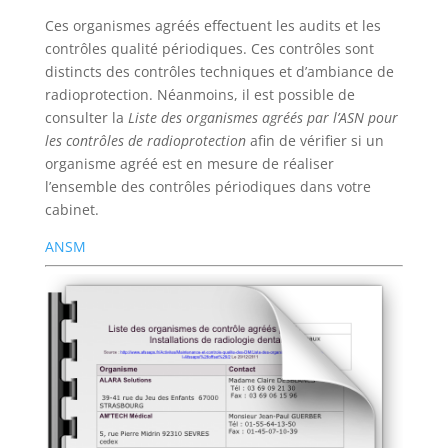
Ces organismes agréés effectuent les audits et les
contrôles qualité périodiques. Ces contrôles sont
distincts des contrôles techniques et d’ambiance de
radioprotection. Néanmoins, il est possible de
consulter la
Liste des organismes agréés par l’ASN pour
les contrôles de radioprotection
afin de vérifier si un
organisme agréé est en mesure de réaliser
l’ensemble des contrôles périodiques dans votre
cabinet.
ANSM