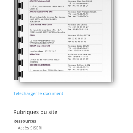
Télécharger le document
Rubriques du site
Ressources
Accès SISERI