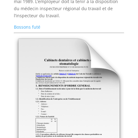
mai 1989. L’employeur doit la tenir à la disposition
du médecin inspecteur régional du travail et de
l’inspecteur du travail.
Bossons futé