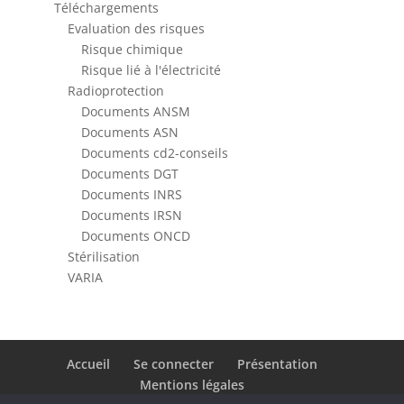
Téléchargements
Evaluation des risques
Risque chimique
Risque lié à l'électricité
Radioprotection
Documents ANSM
Documents ASN
Documents cd2-conseils
Documents DGT
Documents INRS
Documents IRSN
Documents ONCD
Stérilisation
VARIA
Accueil
Se connecter
Présentation
Mentions légales