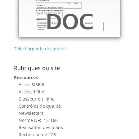
Télécharger le document
Rubriques du site
Ressources
Accès SISERI
Accessibilité
Classeur en ligne
Contrôles de qualité
Newsletters
Norme NFC 15-160
Réalisation des plans
Recherche de FDS