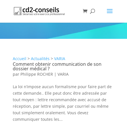
VARIA
Rubrique
Accueil
>
Actualités
>
VARIA
Comment obtenir communication de son
dossier médical ?
par
Philippe ROCHER
|
VARIA
La loi n’impose aucun formalisme pour faire part de
cette demande.​. Elle peut donc être adressée par
tout moyen : lettre recommandée avec accusé de
réception, par lettre simple, par courriel ou même
tout simplement oralement. Vous devez
communiquer toutes les...