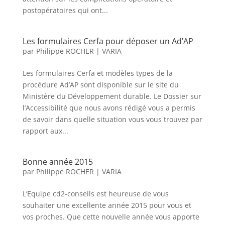
postopératoires qui ont...
Les formulaires Cerfa pour déposer un Ad’AP
par
Philippe ROCHER
|
VARIA
Les formulaires Cerfa et modèles types de la
procédure Ad’AP sont disponible sur le site du
Ministère du Développement durable. Le Dossier sur
l’Accessibilité que nous avons rédigé vous a permis
de savoir dans quelle situation vous vous trouvez par
rapport aux...
Bonne année 2015
par
Philippe ROCHER
|
VARIA
L’Equipe cd2-conseils est heureuse de vous
souhaiter une excellente année 2015 pour vous et
vos proches. Que cette nouvelle année vous apporte