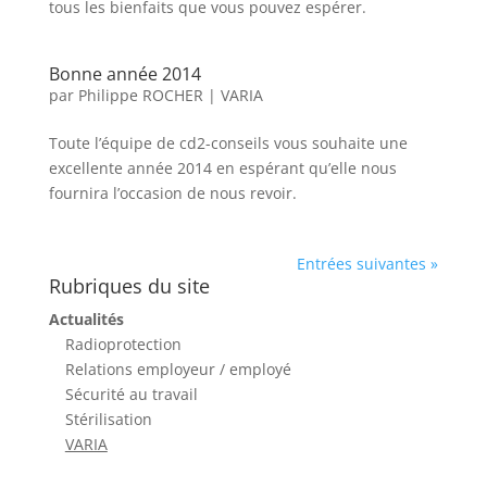
tous les bienfaits que vous pouvez espérer. ​ ​
Bonne année 2014
par
Philippe ROCHER
|
VARIA
Toute l’équipe de cd2-conseils vous souhaite une
excellente année 2014 en espérant qu’elle nous
fournira l’occasion de nous revoir. ​ ​​
Entrées suivantes »
Rubriques du site
Actualités
Radioprotection
Relations employeur / employé
Sécurité au travail
Stérilisation
VARIA