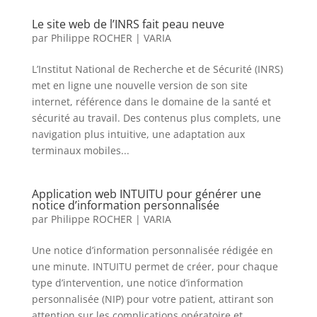
Le site web de l’INRS fait peau neuve
par
Philippe ROCHER
|
VARIA
L’Institut National de Recherche et de Sécurité (INRS)
met en ligne une nouvelle version de son site
internet, référence dans le domaine de la santé et
sécurité au travail. Des contenus plus complets, une
navigation plus intuitive, une adaptation aux
terminaux mobiles...
Application web INTUITU pour générer une
notice d’information personnalisée
par
Philippe ROCHER
|
VARIA
Une notice d’information personnalisée rédigée en
une minute. INTUITU permet de créer, pour chaque
type d’intervention, une notice d’information
personnalisée (NIP) pour votre patient, attirant son
attention sur les complications opératoire et