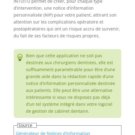
INTUITU permet de créer, pour chaque type
d’intervention, une notice d’information
personnalisée (NIP) pour votre patient, attirant son
attention sur les complications opératoire et
postopératoires qui ont un risque accru de survenir,
du fait de ses facteurs de risques propres.
Bien que cette application ne soit pas
destinée aux chirurgiens dentistes, elle est
suffisamment paramétrable pour être d’une
grande aide dans la rédaction rapide d’une
notice d’information personnalisée destinée
aux patients. Elle peut être une alternative
intéressante si vous ne disposez pas déjà
d’un tel système intégré dans votre logiciel
de gestion de cabinet dentaire.
Source
Générateur de Notices d’Information