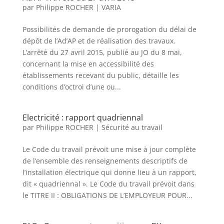
par
Philippe ROCHER
|
VARIA
Possibilités de demande de prorogation du délai de
dépôt de l’Ad’AP et de réalisation des travaux.​
L’arrêté du 27 avril 2015, publié au JO du 8 mai,
concernant la mise en accessibilité des
établissements recevant du public, détaille les
conditions d’octroi d’une ou...
Electricité : rapport quadriennal
par
Philippe ROCHER
|
Sécurité au travail
Le Code du travail prévoit une mise à jour complète
de l’ensemble des renseignements descriptifs de
l’installation électrique qui donne lieu à un rapport,
dit « quadriennal ».​ Le Code du travail prévoit dans
le TITRE II : OBLIGATIONS DE L’EMPLOYEUR POUR...