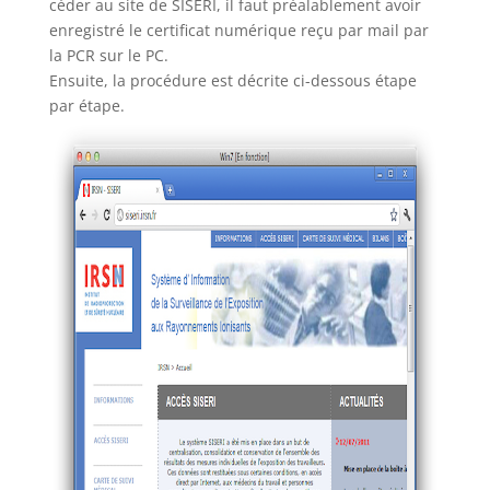
céder au site de SISERI, il faut préalablement avoir
enregistré le certificat numérique reçu par mail par
la PCR sur le PC.
Ensuite, la procédure est décrite ci-dessous étape
par étape.