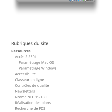
Rubriques du site
Ressources
Accès SISERI
Paramétrage Mac OS
Paramétrage Windows
Accessibilité
Classeur en ligne
Contrôles de qualité
Newsletters
Norme NFC 15-160
Réalisation des plans
Recherche de FDS