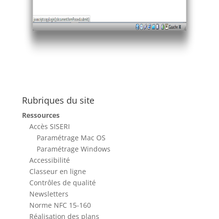
Rubriques du site
Ressources
Accès SISERI
Paramétrage Mac OS
Paramétrage Windows
Accessibilité
Classeur en ligne
Contrôles de qualité
Newsletters
Norme NFC 15-160
Réalisation des plans