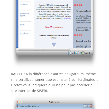
RAPPEL : A la différence d’autres navigateurs, même
si le certificat numérique est installé sur l’ordinateur,
Firefox vous indiquera qu’il ne peut pas accéder au
site internet de SISERI.