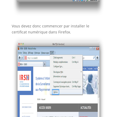
Vous devez donc commencer par installer le
certificat numérique dans Firefox.