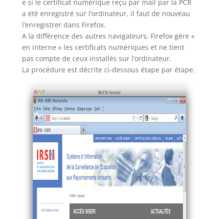
e si le certificat numérique reçu par mail par la PCR
a été enregistré sur l’ordinateur, il faut de nouveau
l’enregistrer dans Firefox.
A la différence des autres navigateurs, Firefox gère «
en interne » les certificats numériques et ne tient
pas compte de ceux installés sur l’ordinateur.
La procédure est décrite ci-dessous étape par étape.