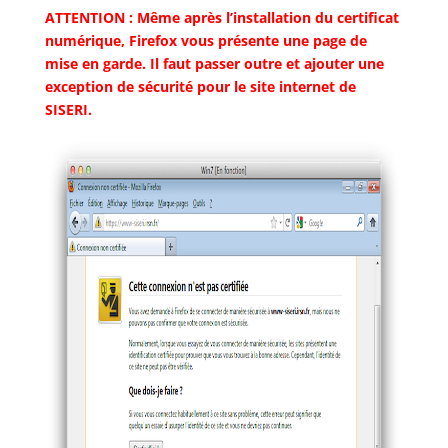
ATTENTION : Même après l’installation du certificat
numérique, Firefox vous présente une page de
mise en garde. Il faut passer outre et ajouter une
exception de sécurité pour le site internet de
SISERI.