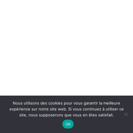
Nous utilisons des cookies pour vous garantir la meilleure
expérience sur notre site web. Si vous continuez à utiliser ce
site, nous supposerons que vous en êtes satisfait.
OK