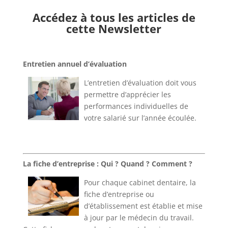
Accédez à tous les articles de
cette Newsletter​
Entretien annuel d’évaluation​
L’entretien d’évaluation doit vous
permettre d’apprécier les
performances individuelles de
votre salarié sur l’année écoulée​.​
La fiche d’entreprise : Qui ? Quand ? Comment ?​
Pour chaque cabinet dentaire, la
fiche d’entreprise ou
d’établissement est établie et mise
à jour par le médecin du travail.