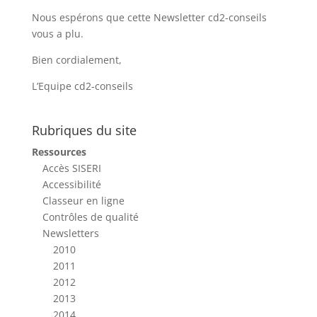
Nous espérons que cette Newsletter cd2-conseils
vous a plu.
Bien cordialement,
L’Equipe cd2-conseils
Rubriques du site
Ressources
Accès SISERI
Accessibilité
Classeur en ligne
Contrôles de qualité
Newsletters
2010
2011
2012
2013
2014