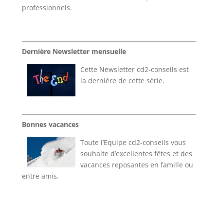
professionnels​.​
Dernière Newsletter mensuelle
Cette Newsletter cd2-conseils est
la dernière de cette série​.​
Bonnes vacances​
Toute l’Equipe cd2-conseils vous
souhaite d’excellentes fêtes et des
vacances reposantes en famille ou
entre amis​.