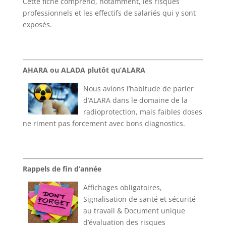
Cette fiche comprend, notamment, les risques
professionnels et les effectifs de salariés qui y sont
exposés​.​
AHARA ou ALADA plutôt qu’ALARA​
Nous avions l’habitude de parler
d’ALARA dans le domaine de la
radioprotection, mais faibles doses
ne riment pas forcement avec bons diagnostics​.
Rappels de fin d’année​
Affichages obligatoires,
Signalisation de santé et sécurité
au travail & Document unique
d’évaluation des risques