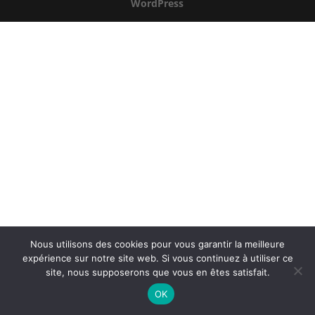
WordPress
Nous utilisons des cookies pour vous garantir la meilleure
expérience sur notre site web. Si vous continuez à utiliser ce
site, nous supposerons que vous en êtes satisfait.
OK