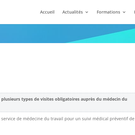
Accueil
Actualités
Formations
ons de l’entreprise
 plusieurs types de visites obligatoires auprès du médecin du
n service de médecine du travail pour un suivi médical préventif de