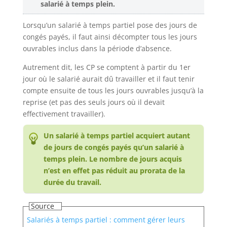
salarié à temps plein.​
Lorsqu’un salarié à temps partiel pose des jours de
congés payés, il faut ainsi décompter tous les jours
ouvrables inclus dans la période d’absence.
Autrement dit, les CP se comptent à partir du 1er
jour où le salarié aurait dû travailler et il faut tenir
compte ensuite de tous les jours ouvrables jusqu’à la
reprise (et pas des seuls jours où il devait
effectivement travailler).
Un salarié à temps partiel acquiert autant
de jours de congés payés qu’un salarié à
temps plein. Le nombre de jours acquis
n’est en effet pas réduit au prorata de la
durée du travail.​
Source
Salariés à temps partiel : comment gérer leurs