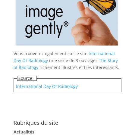
Vous trouverez également sur le site
International
Day Of Radiology
une série de 3 ouvrages
The Story
of Radiology
richement illustrés et très intéressants.
Source
International Day Of Radiology​
Rubriques du site
Actualités