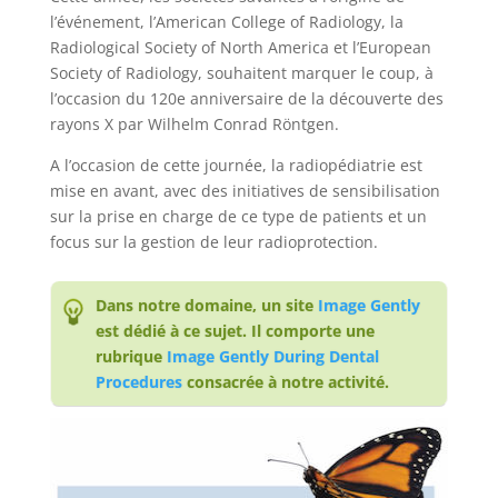
l’événement, l’American College of Radiology, la
Radiological Society of North America et l’European
Society of Radiology, souhaitent marquer le coup, à
l’occasion du 120e anniversaire de la découverte des
rayons X par Wilhelm Conrad Röntgen.
A l’occasion de cette journée, la radiopédiatrie est
mise en avant, avec des initiatives de sensibilisation
sur la prise en charge de ce type de patients et un
focus sur la gestion de leur radioprotection.
Dans notre domaine, un site
Image Gently
est dédié à ce sujet. Il comporte une
rubrique
Image Gently During Dental
Procedures
consacrée à notre activité​.​