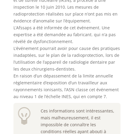
et de sûreté nucléaire (IRSN), a procédé à une
inspection le 10 juin 2010. Les mesures de
radioprotection réalisées sur place n’ont pas mis en
évidence d’anomalie sur l’équipement.
L’Afssaps a été informée de cet événement. Une
expertise a été demandée au fabricant. qui n’a pas
révélé de dysfonctionnement.
L’événement pourrait avoir pour cause des pratiques
inadaptées, sur le plan de la radioprotection, lors de
l’utilisation de l’appareil de radiologie dentaire par
les deux chirurgiens-dentistes.
En raison d’un dépassement de la limite annuelle
réglementaire d’exposition d’un travailleur aux
rayonnements ionisants, l’ASN classe cet événement
au niveau 1 de l’échelle INES, qui en compte 7.
Ces informations sont intéressantes,
mais malheureusement, il est
impossible de connaître les
conditions réelles ayant abouti à