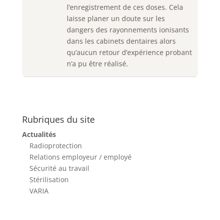
l’enregistrement de ces doses. Cela
laisse planer un doute sur les
dangers des rayonnements ionisants
dans les cabinets dentaires alors
qu’aucun retour d’expérience probant
n’a pu être réalisé.
Rubriques du site
Actualités
Radioprotection
Relations employeur / employé
Sécurité au travail
Stérilisation
VARIA