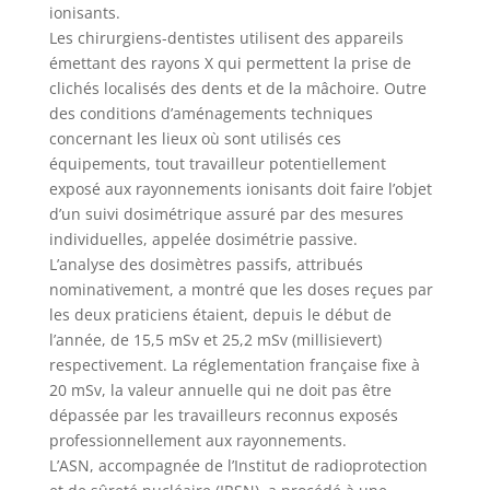
ionisants.
Les chirurgiens-dentistes utilisent des appareils
émettant des rayons X qui permettent la prise de
clichés localisés des dents et de la mâchoire. Outre
des conditions d’aménagements techniques
concernant les lieux où sont utilisés ces
équipements, tout travailleur potentiellement
exposé aux rayonnements ionisants doit faire l’objet
d’un suivi dosimétrique assuré par des mesures
individuelles, appelée dosimétrie passive.
L’analyse des dosimètres passifs, attribués
nominativement, a montré que les doses reçues par
les deux praticiens étaient, depuis le début de
l’année, de 15,5 mSv et 25,2 mSv (millisievert)
respectivement. La réglementation française fixe à
20 mSv, la valeur annuelle qui ne doit pas être
dépassée par les travailleurs reconnus exposés
professionnellement aux rayonnements.
L’ASN, accompagnée de l’Institut de radioprotection