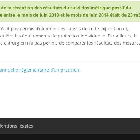
de la réception des résultats du suivi dosimétrique passif du
 entre le mois de juin 2013 et le mois de juin 2014 était de 25 m
’ont pas permis d’identifier les causes de cette exposition et,
gulière les équipements de protection individuelle. Par ailleurs, le
le chirurgien n’a pas permis de comparer les résultats des mesure
 annuelle réglementaire d’un praticien.
entions légales